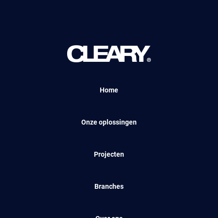
Home
Onze oplossingen
Projecten
Branches