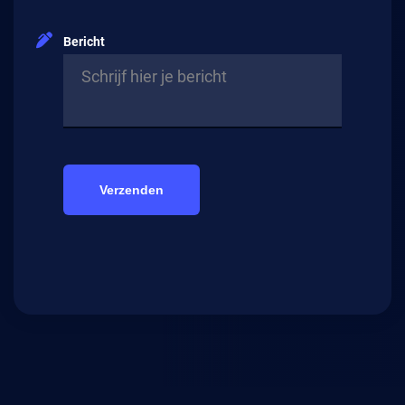
Bericht