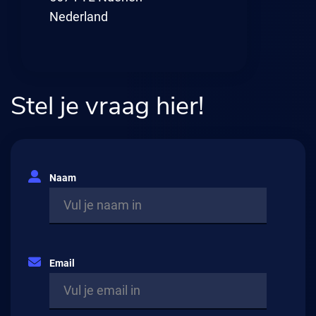
Nederland
Stel je vraag hier!
Naam
Email