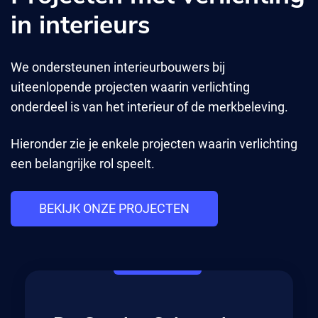
in interieurs
We ondersteunen interieurbouwers bij
uiteenlopende projecten waarin verlichting
onderdeel is van het interieur of de merkbeleving.
Hieronder zie je enkele projecten waarin verlichting
een belangrijke rol speelt.
BEKIJK ONZE PROJECTEN