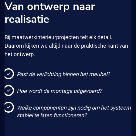
Van ontwerp naar
realisatie
Bij maatwerkinterieurprojecten telt elk detail.
Daarom kijken we altijd naar de praktische kant van
het ontwerp.
Past de verlichting binnen het meubel?
Hoe wordt de montage uitgevoerd?
Welke componenten zijn nodig om het systeem
stabiel te laten functioneren?