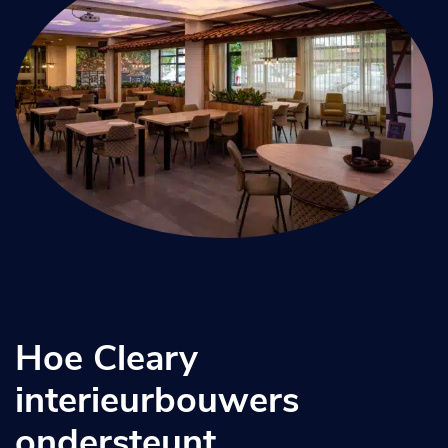
Hoe Cleary
interieurbouwers
ondersteunt