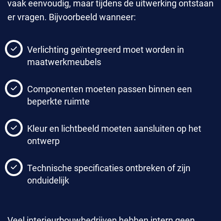
vaak eenvoudig, maar tijdens de uitwerking ontstaan
er vragen. Bijvoorbeeld wanneer:
Verlichting geïntegreerd moet worden in
maatwerkmeubels
Componenten moeten passen binnen een
beperkte ruimte
Kleur en lichtbeeld moeten aansluiten op het
ontwerp
Technische specificaties ontbreken of zijn
onduidelijk
Veel interieurbouwbedrijven hebben intern geen