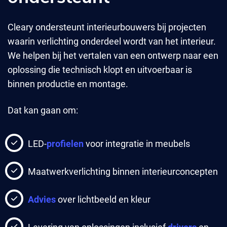
Cleary ondersteunt interieurbouwers bij projecten
waarin verlichting onderdeel wordt van het interieur.
We helpen bij het vertalen van een ontwerp naar een
oplossing die technisch klopt en uitvoerbaar is
binnen productie en montage.
Dat kan gaan om:
LED-
profielen
voor integratie in meubels
Maatwerkverlichting binnen interieurconcepten
Advies
over lichtbeeld en kleur