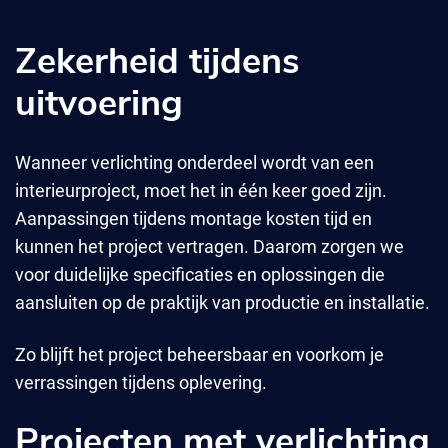
Zekerheid tijdens
uitvoering
Wanneer verlichting onderdeel wordt van een
interieurproject, moet het in één keer goed zijn.
Aanpassingen tijdens montage kosten tijd en
kunnen het project vertragen. Daarom zorgen we
voor duidelijke specificaties en oplossingen die
aansluiten op de praktijk van productie en installatie.
Zo blijft het project beheersbaar en voorkom je
verrassingen tijdens oplevering.
Projecten met verlichting