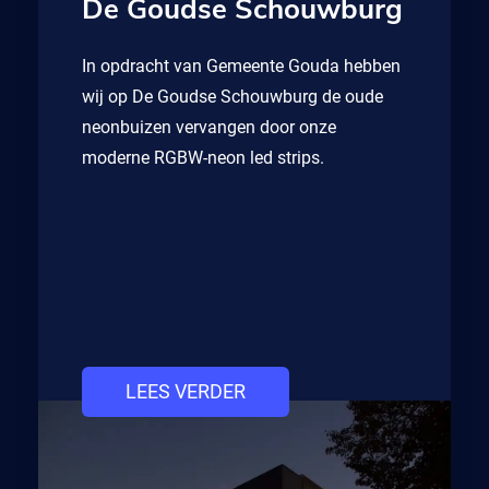
De Goudse Schouwburg
In opdracht van Gemeente Gouda hebben
wij op De Goudse Schouwburg de oude
neonbuizen vervangen door onze
moderne RGBW-neon led strips.
LEES VERDER