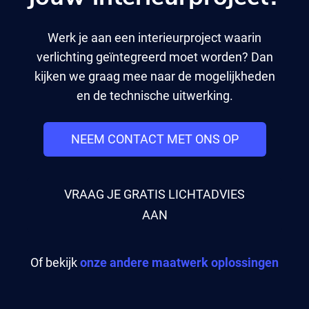
Werk je aan een interieurproject waarin
verlichting geïntegreerd moet worden? Dan
kijken we graag mee naar de mogelijkheden
en de technische uitwerking.
NEEM CONTACT MET ONS OP
VRAAG JE GRATIS LICHTADVIES
AAN
Of bekijk
onze andere maatwerk oplossingen