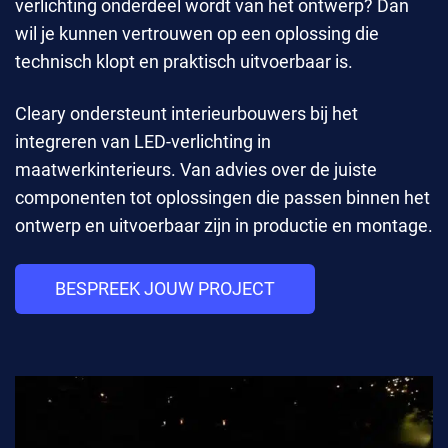
verlichting onderdeel wordt van het ontwerp? Dan
wil je kunnen vertrouwen op een oplossing die
technisch klopt en praktisch uitvoerbaar is.
Cleary ondersteunt interieurbouwers bij het
integreren van LED-verlichting in
maatwerkinterieurs. Van advies over de juiste
componenten tot oplossingen die passen binnen het
ontwerp en uitvoerbaar zijn in productie en montage.
BESPREEK JOUW PROJECT