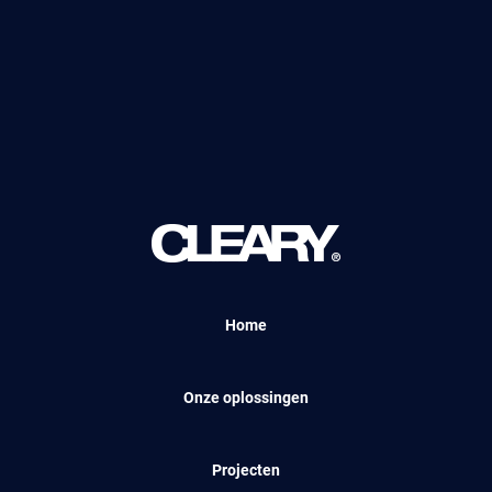
Home
Onze oplossingen
Projecten