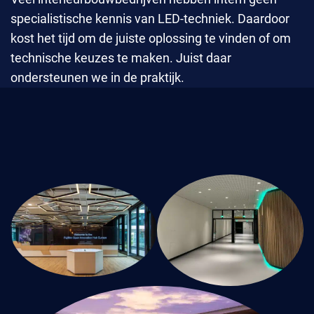
specialistische kennis van LED-techniek. Daardoor
kost het tijd om de juiste oplossing te vinden of om
technische keuzes te maken. Juist daar
ondersteunen we in de praktijk.