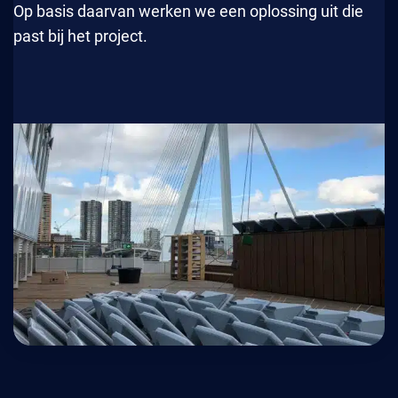
Op basis daarvan werken we een oplossing uit die
past bij het project.