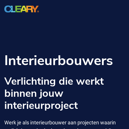
Interieurbouwers
Verlichting die werkt
binnen jouw
interieurproject
Werk je als interieurbouwer aan projecten waarin