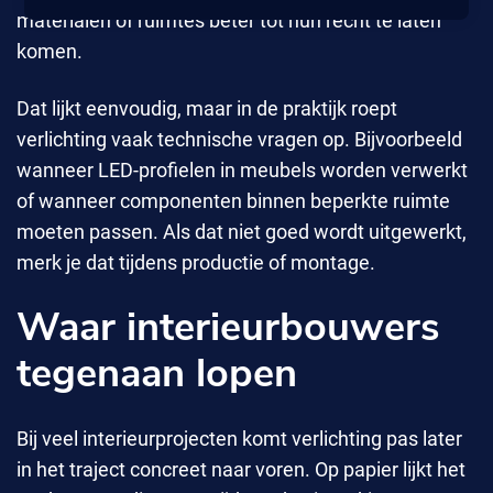
materialen of ruimtes beter tot hun recht te laten
komen.
Dat lijkt eenvoudig, maar in de praktijk roept
verlichting vaak technische vragen op. Bijvoorbeeld
wanneer LED-profielen in meubels worden verwerkt
of wanneer componenten binnen beperkte ruimte
moeten passen. Als dat niet goed wordt uitgewerkt,
merk je dat tijdens productie of montage.
Waar interieurbouwers
tegenaan lopen
Bij veel interieurprojecten komt verlichting pas later
in het traject concreet naar voren. Op papier lijkt het