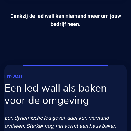
Dankzij de led wall kan niemand meer om jouw
bedrijf heen.
LED WALL
Een led wall als baken
voor de omgeving
Een dynamische led gevel, daar kan niemand
omheen. Sterker nog, het vormt een heus baken