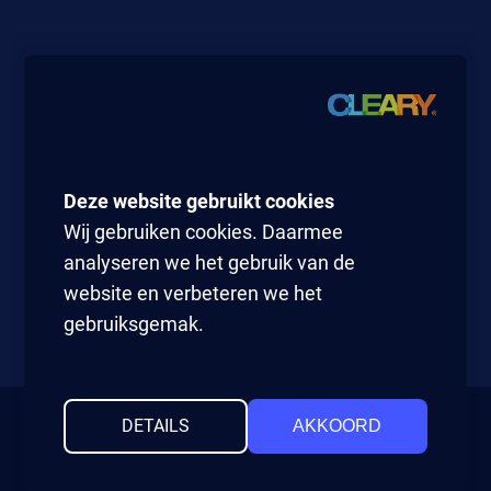
Wij gebruiken cookies. Daarmee
analyseren we het gebruik van de
website en verbeteren we het
gebruiksgemak.
DETAILS
AKKOORD