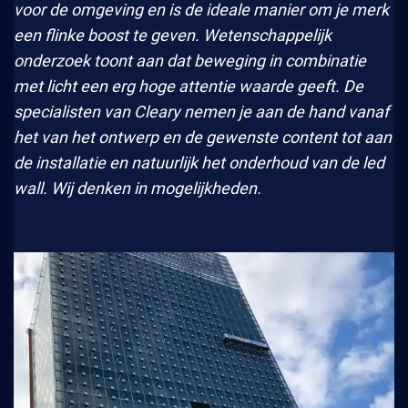
voor de omgeving en is de ideale manier om je merk
een flinke boost te geven. Wetenschappelijk
onderzoek toont aan dat beweging in combinatie
met licht een erg hoge attentie waarde geeft. De
specialisten van Cleary nemen je aan de hand vanaf
het van het ontwerp en de gewenste content tot aan
de installatie en natuurlijk het onderhoud van de led
wall. Wij denken in mogelijkheden.