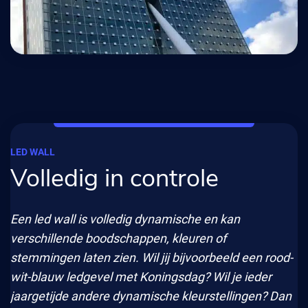
LED WALL
Volledig in controle
Een led wall is volledig dynamische en kan
verschillende boodschappen, kleuren of
stemmingen laten zien. Wil jij bijvoorbeeld een rood-
wit-blauw ledgevel met Koningsdag? Wil je ieder
jaargetijde andere dynamische kleurstellingen? Dan