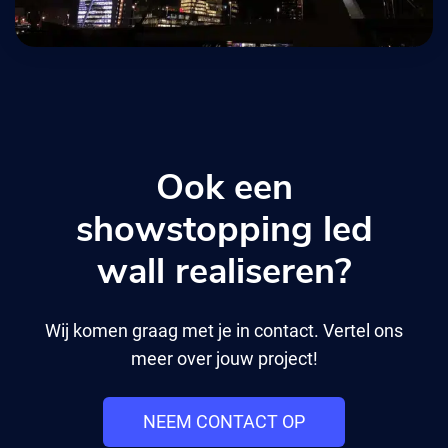
Ook een
showstopping led
wall realiseren?
Wij komen graag met je in contact. Vertel ons
meer over jouw project!
NEEM CONTACT OP