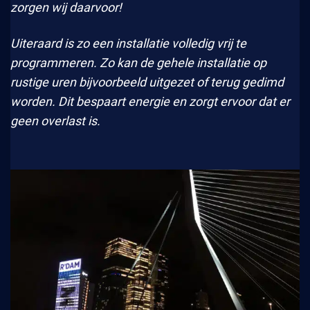
zorgen wij daarvoor!
Uiteraard is zo een installatie volledig vrij te
programmeren. Zo kan de gehele installatie op
rustige uren bijvoorbeeld uitgezet of terug gedimd
worden. Dit bespaart energie en zorgt ervoor dat er
geen overlast is.