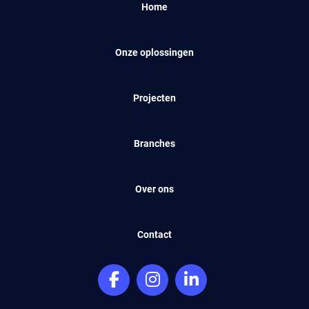
Home
Onze oplossingen
Projecten
Branches
Over ons
Contact