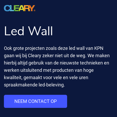
Led Wall
Ook grote projecten zoals deze led wall van KPN
gaan wij bij Cleary zeker niet uit de weg. We maken
hierbij altijd gebruik van de nieuwste technieken en
werken uitsluitend met producten van hoge
kwaliteit, gemaakt voor vele en vele uren
spraakmakende led-beleving.
NEEM CONTACT OP