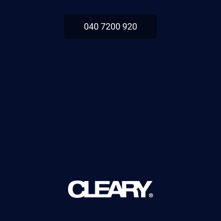
040 7200 920