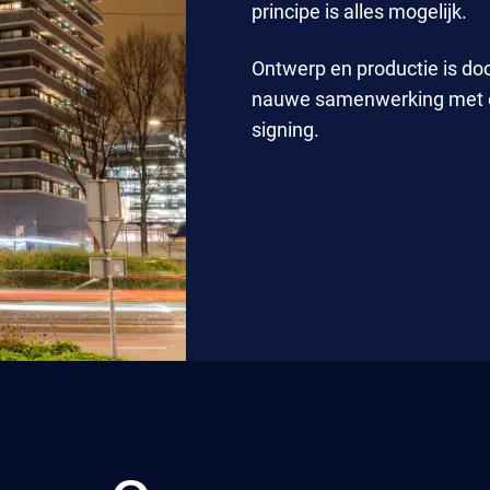
principe is alles mogelijk.
Ontwerp en productie is door
nauwe samenwerking met o
signing.