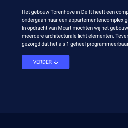
Het gebouw Torenhove in Delft heeft een comp
ondergaan naar een appartementencomplex g
In opdracht van Mcart mochten wij het gebouw
meerdere architecturale licht elementen. Tev
gezorgd dat het als 1 geheel programmeerbaar 
VERDER