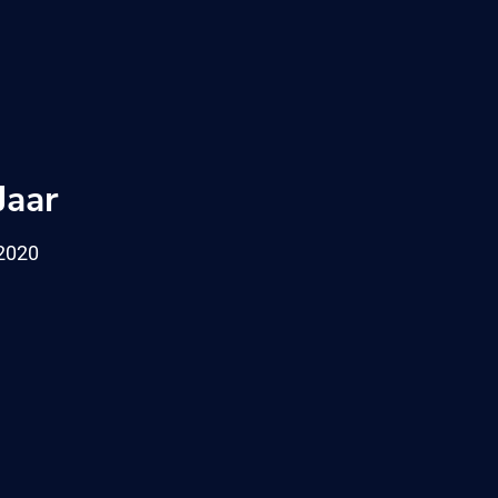
Jaar
2020